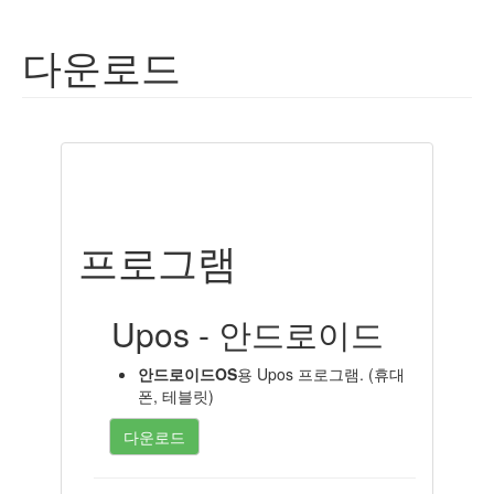
다운로드
프로그램
Upos - 안드로이드
안드로이드OS
용 Upos 프로그램. (휴대
폰, 테블릿)
다운로드